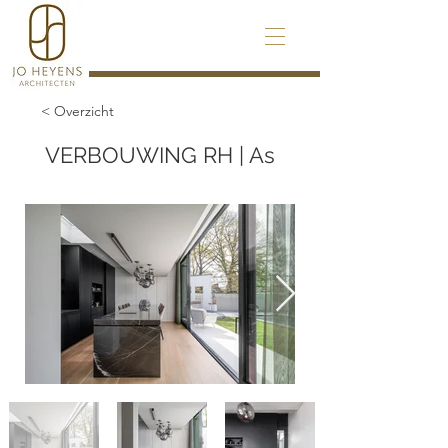
< Overzicht
VERBOUWING RH | As